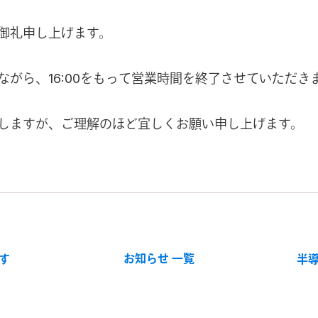
御礼申し上げます。
がら、16:00をもって営業時間を終了させていただき
しますが、ご理解のほど宜しくお願い申し上げます。
お知らせ 一覧
す
半