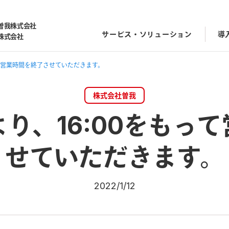
曽我株式会社
サービス・ソリューション
導
株式会社
って営業時間を終了させていただきます。
株式会社曽我
り、16:00をもっ
せていただきます。
2022/1/12