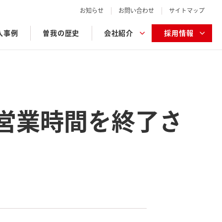
お知らせ
お問い合わせ
サイトマップ
入事例
曽我の歴史
会社紹介
採用情報
て営業時間を終了さ