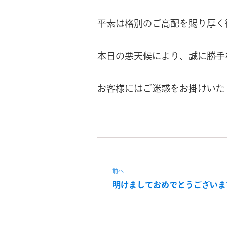
平素は格別のご高配を賜り厚く
本日の悪天候により、誠に勝手な
お客様にはご迷惑をお掛けいた
前へ
明けましておめでとうございま