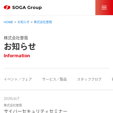
HOME
お知らせ
株式会社曽我
株式会社曽我
お知らせ
Information
イベント／フェア
サービス／製品
スタッフブログ
2026/4/7
株式会社曽我
サイバーセキュリティセミナー