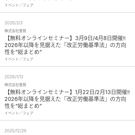
イベント／フェア
2026/3/3
株式会社曽我
【無料オンラインセミナー】3月9日/4月8日開催‼
2026年以降を見据えた「改正労働基準法」の方向
性を”総まとめ”
イベント／フェア
2026/1/13
株式会社曽我
【無料オンラインセミナー】1月22日/2月13日開催‼
2026年以降を見据えた「改正労働基準法」の方向
性を”総まとめ”
イベント／フェア
2025/12/26