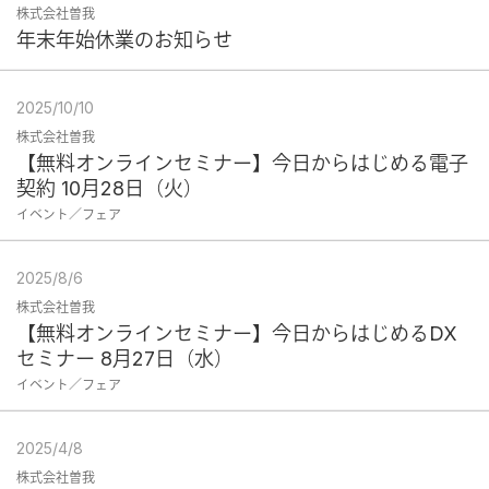
株式会社曽我
年末年始休業のお知らせ
2025/10/10
株式会社曽我
【無料オンラインセミナー】今日からはじめる電子
契約 10月28日（火）
イベント／フェア
2025/8/6
株式会社曽我
【無料オンラインセミナー】今日からはじめるDX
セミナー 8月27日（水）
イベント／フェア
2025/4/8
株式会社曽我