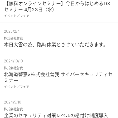
【無料オンラインセミナー】今日からはじめるDX
セミナー 4月23日（水）
イベント／フェア
2025/2/4
株式会社曽我
本日大雪の為、臨時休業とさせていただきます。
2024/10/10
株式会社曽我
北海道警察×株式会社曽我 サイバーセキュリティセ
ミナー
イベント／フェア
2024/5/10
株式会社曽我
企業のセキュリティ対策レベルの格付け制度導入