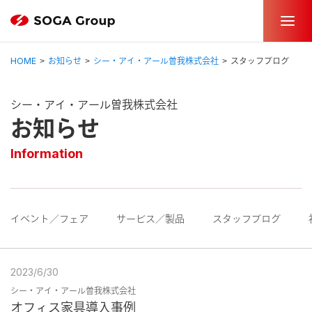
HOME
お知らせ
シー・アイ・アール曽我株式会社
スタッフブログ
シー・アイ・アール曽我株式会社
お知らせ
Information
イベント／フェア
サービス／製品
スタッフブログ
2023/6/30
シー・アイ・アール曽我株式会社
オフィス家具導入事例