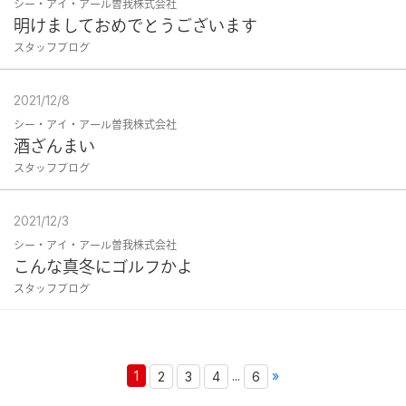
シー・アイ・アール曽我株式会社
明けましておめでとうございます
スタッフブログ
2021/12/8
シー・アイ・アール曽我株式会社
酒ざんまい
スタッフブログ
2021/12/3
シー・アイ・アール曽我株式会社
こんな真冬にゴルフかよ
スタッフブログ
1
...
»
2
3
4
6