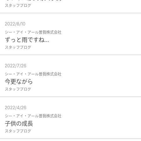
スタッフブログ
2022/8/10
シー・アイ・アール曽我株式会社
ずっと雨ですね…
スタッフブログ
2022/7/26
シー・アイ・アール曽我株式会社
今更ながら
スタッフブログ
2022/4/26
シー・アイ・アール曽我株式会社
子供の成長
スタッフブログ