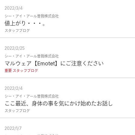
2022/3/4
シー・アイ・アール曽我株式会社
値上がり・・・。
スタッフブログ
2022/2/25
シー・アイ・アール曽我株式会社
マルウェア【Emotet】にご注意ください
重要 スタッフブログ
2022/2/4
シー・アイ・アール曽我株式会社
ここ最近、身体の事を気にかけ始めたお話し
スタッフブログ
2022/1/7