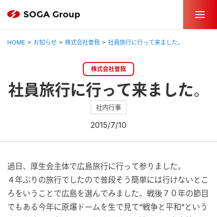
HOME
お知らせ
株式会社曽我
社員旅行に行って来ました。
株式会社曽我
社員旅行に行って来ました。
社内行事
2015/7/10
過日、厚生会主体で広島旅行に行って参りました。
４年ぶりの旅行でしたので普段そう簡単には行けないとこ
ろをいうことで広島を選んでみました。戦後７０年の節目
でもある今年に原爆ドームを生で見て“戦争と平和”という