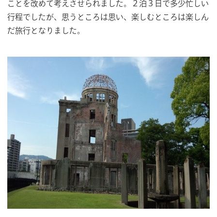
ことを改めて考えさせられました。２泊３日で多少忙しい
行程でしたが、思うところは思い、楽しむところは楽しん
だ旅行となりました。