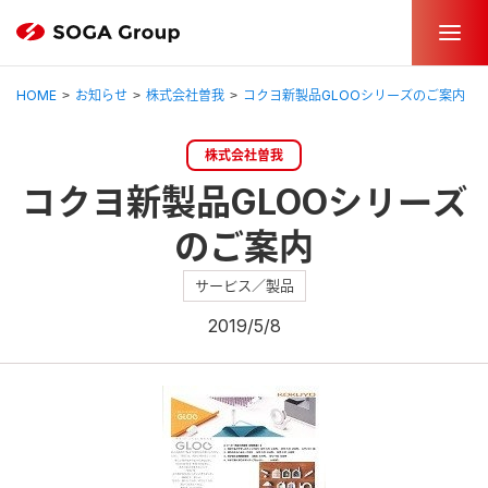
HOME
お知らせ
株式会社曽我
コクヨ新製品GLOOシリーズのご案内
株式会社曽我
コクヨ新製品GLOOシリーズ
のご案内
サービス／製品
2019/5/8